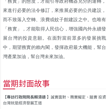
「務實」的態度，才能引導政府機器充分的運轉，
來進行必要的法令修訂，來推展必要的公共建設，
而不致落入空轉、浪費或蚊子館建設之中。也唯有
「務實」，才能取得人民信心，增強國內外永續發
展台灣的投資意願。在面對當前眾多的發展挑戰
中，期望務實的賴內閣，發揮政府最大機能，幫台
灣產業加油，幫台灣未來加油。
當期封面故事
專訪行政院院長賴清德
誠實面對、務實擬定、踏實 投資
台灣就是經濟發展王道