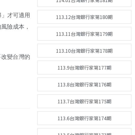
114.01台灣銀行家第181期
得」才可適用
113.12台灣銀行家第180期
的風險成本，
113.11台灣銀行家第179期
113.10台灣銀行家第178期
要改變台灣的
113.9台灣銀行家第177期
113.8台灣銀行家第176期
113.7台灣銀行家第175期
113.6台灣銀行家第174期