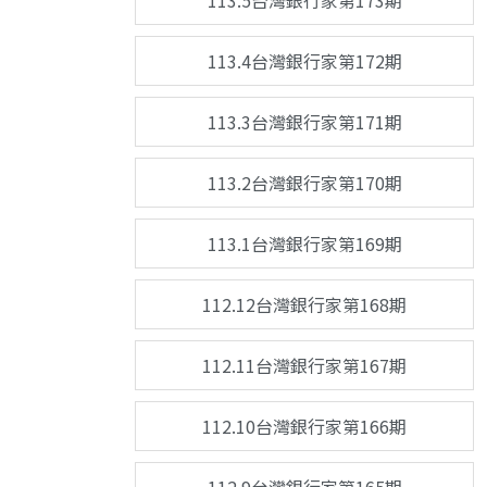
113.5台灣銀行家第173期
113.4台灣銀行家第172期
113.3台灣銀行家第171期
113.2台灣銀行家第170期
113.1台灣銀行家第169期
112.12台灣銀行家第168期
112.11台灣銀行家第167期
112.10台灣銀行家第166期