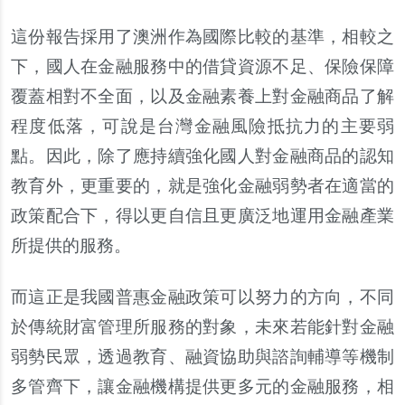
這份報告採用了澳洲作為國際比較的基準，相較之
下，國人在金融服務中的借貸資源不足、保險保障
覆蓋相對不全面，以及金融素養上對金融商品了解
程度低落，可說是台灣金融風險抵抗力的主要弱
點。因此，除了應持續強化國人對金融商品的認知
教育外，更重要的，就是強化金融弱勢者在適當的
政策配合下，得以更自信且更廣泛地運用金融產業
所提供的服務。
而這正是我國普惠金融政策可以努力的方向，不同
於傳統財富管理所服務的對象，未來若能針對金融
弱勢民眾，透過教育、融資協助與諮詢輔導等機制
多管齊下，讓金融機構提供更多元的金融服務，相