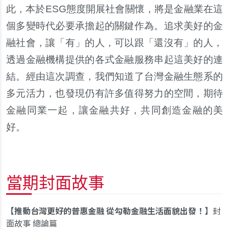
此，本於ESG態度開展社會關懷，將是金融業在這
個多變時代必要承擔起的關鍵作為。追求美好的金
融社會，讓「有」的人，可以跟「還沒有」的人，
透過金融機構提供的各式金融服務串起這美好的連
結。經由這次調查，我們知道了台灣金融生態系的
多元活力，也發現仍有許多值得努力的空間，期待
金融同業一起，讓金融共好，共同創造金融的美
好。
當期封面故事
推動台灣更好的普惠金融 從勾勒金融生活面貌出發！
封
面故事 總論篇