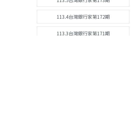
113.5台灣銀行家第173期
113.4台灣銀行家第172期
113.3台灣銀行家第171期
113.2台灣銀行家第170期
113.1台灣銀行家第169期
112.12台灣銀行家第168期
關於台灣銀行家
服務
聯絡我們
112.11台灣銀行家第167期
112.10台灣銀行家第166期
© Copyright
The Taiwan Banker
. All Rights Reserved