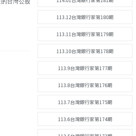
114.01台灣銀行家第181期
後的台灣公股
。
113.12台灣銀行家第180期
113.11台灣銀行家第179期
113.10台灣銀行家第178期
113.9台灣銀行家第177期
113.8台灣銀行家第176期
113.7台灣銀行家第175期
113.6台灣銀行家第174期