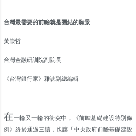
台灣最需要的前瞻就是團結的願景
黃崇哲
台灣金融研訓院副院長
《台灣銀行家》雜誌副總編輯
在
一輪又一輪的衝突中，《前瞻基礎建設特別條
例》終於通過三讀，也讓「中央政府前瞻基礎建設