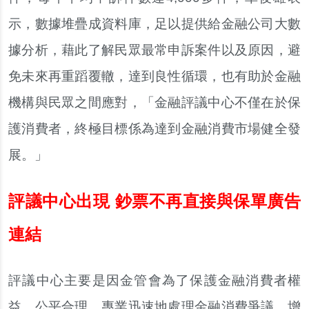
示，數據堆疊成資料庫，足以提供給金融公司大數
據分析，藉此了解民眾最常申訴案件以及原因，避
免未來再重蹈覆轍，達到良性循環，也有助於金融
機構與民眾之間應對，「金融評議中心不僅在於保
護消費者，終極目標係為達到金融消費市場健全發
展。」
評議中心出現 鈔票不再直接與保單廣告
連結
評議中心主要是因金管會為了保護金融消費者權
益，公平合理、專業迅速地處理金融消費爭議，增