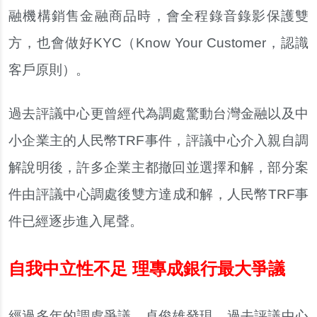
融機構銷售金融商品時，會全程錄音錄影保護雙
方，也會做好KYC（Know Your Customer，認識
客戶原則）。
過去評議中心更曾經代為調處驚動台灣金融以及中
小企業主的人民幣TRF事件，評議中心介入親自調
解說明後，許多企業主都撤回並選擇和解，部分案
件由評議中心調處後雙方達成和解，人民幣TRF事
件已經逐步進入尾聲。
自我中立性不足 理專成銀行最大爭議
經過多年的調處爭議，卓俊雄發現，過去評議中心