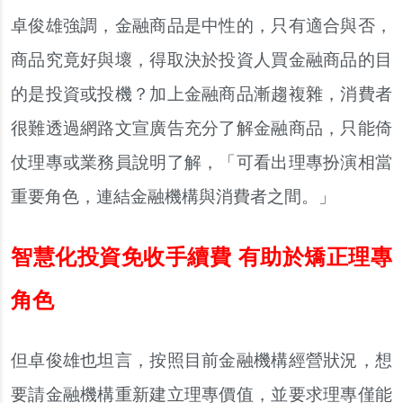
卓俊雄強調，金融商品是中性的，只有適合與否，
商品究竟好與壞，得取決於投資人買金融商品的目
的是投資或投機？加上金融商品漸趨複雜，消費者
很難透過網路文宣廣告充分了解金融商品，只能倚
仗理專或業務員說明了解，「可看出理專扮演相當
重要角色，連結金融機構與消費者之間。」
智慧化投資免收手續費 有助於矯正理專
角色
但卓俊雄也坦言，按照目前金融機構經營狀況，想
要請金融機構重新建立理專價值，並要求理專僅能