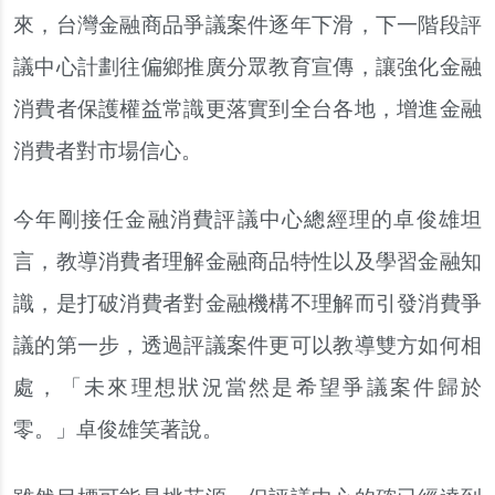
來，台灣金融商品爭議案件逐年下滑，下一階段評
議中心計劃往偏鄉推廣分眾教育宣傳，讓強化金融
消費者保護權益常識更落實到全台各地，增進金融
消費者對市場信心。
今年剛接任金融消費評議中心總經理的卓俊雄坦
言，教導消費者理解金融商品特性以及學習金融知
識，是打破消費者對金融機構不理解而引發消費爭
議的第一步，透過評議案件更可以教導雙方如何相
處，「未來理想狀況當然是希望爭議案件歸於
零。」卓俊雄笑著說。