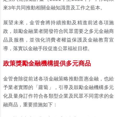
來3年共同推動相關金融知識普及工作之藍本。
展望未來，金管會將持續推動及精進前述各項施
政，鼓勵金融業者開發符合民眾需要之多元金融商
品及服務，並強化消費者權益保護及金融教育宣
導，落實以金融手段促進公眾福祉目標。
政策獎勵金融機構提供多元商品
金管會除從前述各項金融策略推動普惠金融，也給
予業者實際的「蘿蔔」，引導及鼓勵金融機構多元
化及量身訂作符合各類型企業及民眾不同需求的金
融商品，重要措施如下：