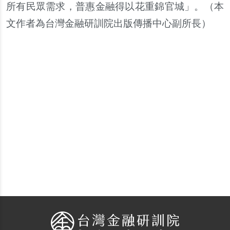
所有民眾需求，普惠金融得以花重錦官城」。（
本
文作者為台灣金融研訓院出版傳播中心副所長
）