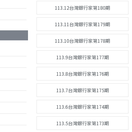
113.12台灣銀行家第180期
113.11台灣銀行家第179期
113.10台灣銀行家第178期
113.9台灣銀行家第177期
113.8台灣銀行家第176期
113.7台灣銀行家第175期
113.6台灣銀行家第174期
113.5台灣銀行家第173期