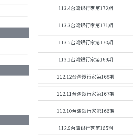
113.4台灣銀行家第172期
113.3台灣銀行家第171期
113.2台灣銀行家第170期
113.1台灣銀行家第169期
112.12台灣銀行家第168期
112.11台灣銀行家第167期
112.10台灣銀行家第166期
112.9台灣銀行家第165期