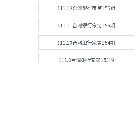
111.12台灣銀行家第156期
111.11台灣銀行家第155期
111.10台灣銀行家第154期
111.9台灣銀行家第153期
111.8台灣銀行家第152期
111.7台灣銀行家第151期
111.6台灣銀行家第150期
關於台灣銀行家
服務
聯絡我們
111.5台灣銀行家第149期