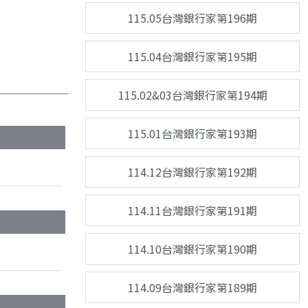
115.05台灣銀行家第196期
115.04台灣銀行家第195期
115.02&03台灣銀行家第194期
115.01台灣銀行家第193期
114.12台灣銀行家第192期
114.11台灣銀行家第191期
114.10台灣銀行家第190期
114.09台灣銀行家第189期