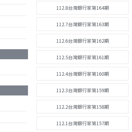
112.8台灣銀行家第164期
112.7台灣銀行家第163期
112.6台灣銀行家第162期
112.5台灣銀行家第161期
112.4台灣銀行家第160期
112.3台灣銀行家第159期
112.2台灣銀行家第158期
112.1台灣銀行家第157期