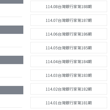
114.08台灣銀行家第188期
114.07台灣銀行家第187期
114.06台灣銀行家第186期
114.05台灣銀行家第185期
114.04台灣銀行家第184期
114.03台灣銀行家第183期
114.02台灣銀行家第182期
114.01台灣銀行家第181期