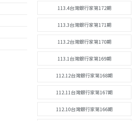
113.4台灣銀行家第172期
113.3台灣銀行家第171期
113.2台灣銀行家第170期
113.1台灣銀行家第169期
112.12台灣銀行家第168期
112.11台灣銀行家第167期
112.10台灣銀行家第166期
112.9台灣銀行家第165期