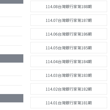
114.08台灣銀行家第188期
114.07台灣銀行家第187期
114.06台灣銀行家第186期
114.05台灣銀行家第185期
114.04台灣銀行家第184期
114.03台灣銀行家第183期
114.02台灣銀行家第182期
114.01台灣銀行家第181期