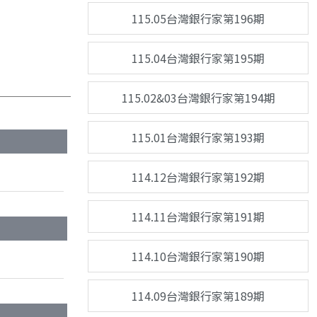
115.05台灣銀行家第196期
115.04台灣銀行家第195期
115.02&03台灣銀行家第194期
115.01台灣銀行家第193期
114.12台灣銀行家第192期
114.11台灣銀行家第191期
114.10台灣銀行家第190期
114.09台灣銀行家第189期