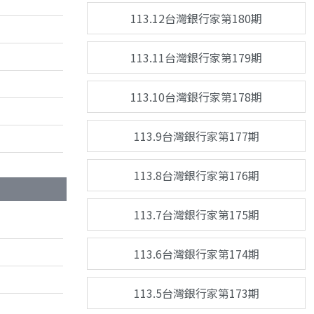
113.12台灣銀行家第180期
113.11台灣銀行家第179期
113.10台灣銀行家第178期
113.9台灣銀行家第177期
113.8台灣銀行家第176期
113.7台灣銀行家第175期
113.6台灣銀行家第174期
113.5台灣銀行家第173期