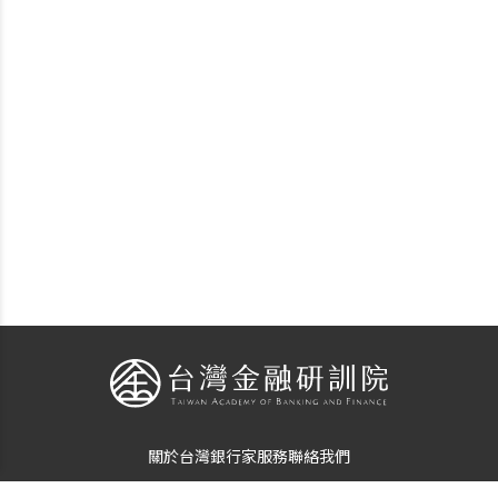
關於台灣銀行家
服務
聯絡我們