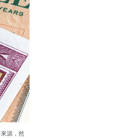
要來源，然