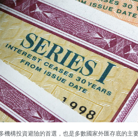
多機構投資避險的首選，也是多數國家外匯存底的主