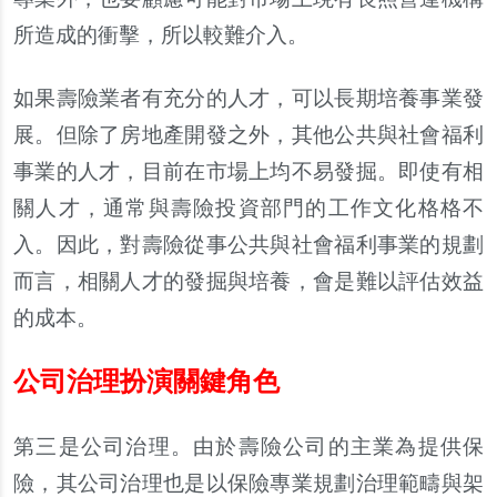
所造成的衝
擊
，所以較難介入。
如果壽險業者有充分的人才，可以長期培養事業發
展。但除了房地
產
開發之外，其他公共與社會福利
事業的人才，目前在市場上均不易發掘。即使有相
關人才，通常與壽險投資部門的工作文化格格不
入。因此，對壽險從事公共與社會福利事業的規劃
而言，相關人才的發掘與培養，會是難以評估效益
的成本。
公司治理扮演關鍵角色
第三是公司治理。由於壽險公司的主業為提供保
險，其公司治理也是以保險專業規劃治理範疇與架