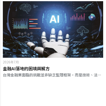
2026年7月
金融AI落地的困境與解方
台灣金融業面臨的挑戰並非缺乏監理框架，而是技術、法遵與業務單位間的認知斷層。