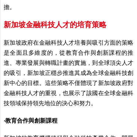
擔。
新加坡金融科技人才的培育策略
新加坡政府在金融科技人才培養與吸引方面的策略
是全面且多維度的，從教育合作與創新課程的推
進、專業發展與轉職計畫的實施，到全球頂尖人才
的吸引，新加坡正穩步推進其成為全球金融科技創
新中心的目標。這些策略不僅體現了新加坡政府對
金融科技人才的重視，也展示了該國在全球金融科
技領域保持領先地位的決心和努力。
‧教育合作與創新課程