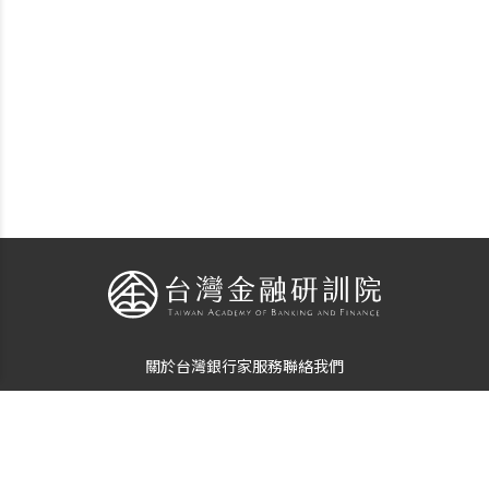
關於台灣銀行家
服務
聯絡我們
個資使用告知
隱私保護聲明