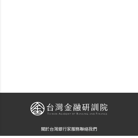
關於台灣銀行家
服務
聯絡我們