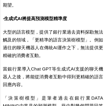
期望。
‧生成式AI將提高預測模型精準度
大型的語言模型，提供了銀行業過去資料探勘無法
觸及的領域，「更精準的語言決策樹模型」。例如
過往的聊天機器人在傳統AI運作之下，無法提供更
精確的消費者互動。
當銀行業導入Chat GPT等生成式AI支援的聊天機
器人之後，將能從消費者互動中得到更精確的語言
回應內容。
「決策樹模型」是筆者過去在銀行業DATA
MINING中常見的預測模型，藉由對幾個問題回答