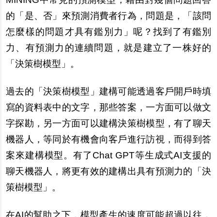
的「是、否」來預測消費者行為，問題是，「該問
怎麼樣的問題才具有鑑別力」呢？找到了有鑑別
力、有預測力的連續問題，就是建立了一株好的
「決策樹模型」。
過去的「決策樹模型」建構可能透過客戶開戶時填
寫的資料表中的文字，那些答案，一方面可以做文
字探勘，另一方面可以建構決策樹模型，有了聊天
機器人，等同於有機會向客戶進行訪視，而得到答
案來建構模型。有了Chat GPT等生成式AI支援的
聊天機器人，將更有效的建構出具有預測力的「決
策樹模型」。
在AI的幫助之下，模型產生的速度可能超過以往，