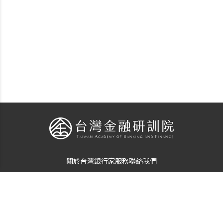
關於台灣銀行家
服務
聯絡我們
個資使用告知
隱私保護聲明