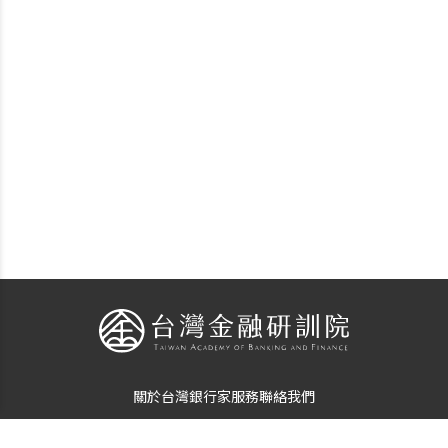
關於台灣銀行家
服務
聯絡我們