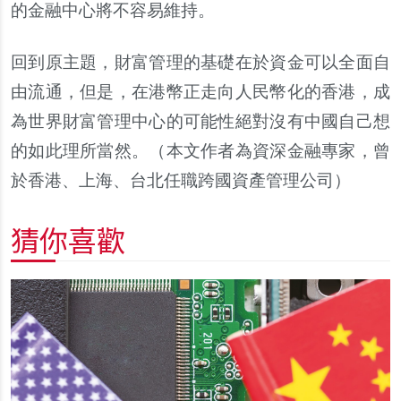
的金融中心將不容易維持。
回到原主題，財富管理的基礎在於資金可以全面自
由流通，但是，在港幣正走向人民幣化的香港，成
為世界財富管理中心的可能性絕對沒有中國自己想
的如此理所當然。（本文作者為資深金融專家，曾
於香港、上海、台北任職跨國資產管理公司）
猜你喜歡