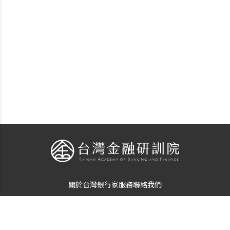
關於台灣銀行家
服務
聯絡我們