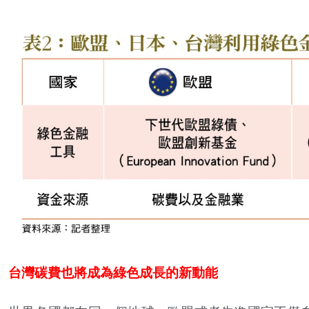
台灣碳費也將成為綠色成長的新動能