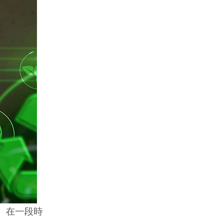
。在一段時