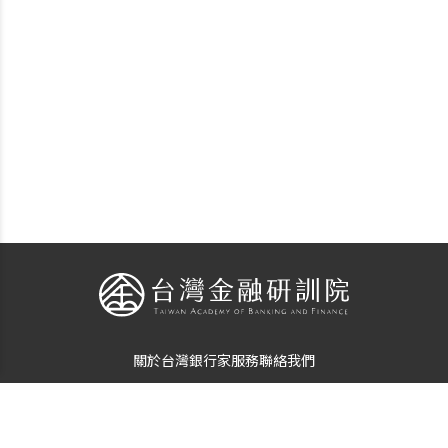
關於台灣銀行家
服務
聯絡我們