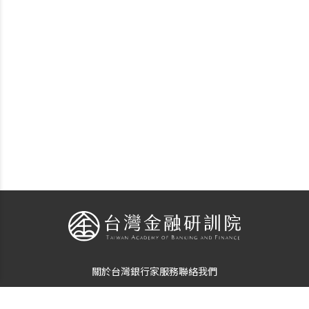
關於台灣銀行家
服務
聯絡我們