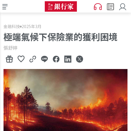
金融科技
2025年3月
極端氣候下保險業的獲利困境
張舒婷