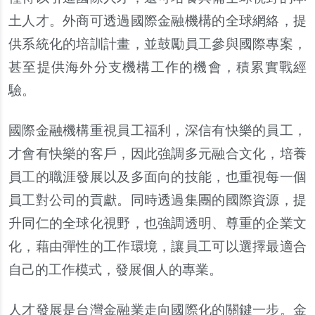
土人才。外商可透過國際金融機構的全球網絡，提
供系統化的培訓計畫，並鼓勵員工參與國際專案，
甚至提供海外分支機構工作的機會，積累實戰經
驗。
國際金融機構重視員工福利，深信有快樂的員工，
才會有快樂的客戶，因此強調多元融合文化，培養
員工的職涯發展以及多面向的技能，也重視每一個
員工對公司的貢獻。同時透過集團的國際資源，提
升同仁的全球化視野，也強調透明、尊重的企業文
化，藉由彈性的工作環境，讓員工可以選擇最適合
自己的工作模式，發展個人的專業。
人才發展是台灣金融業走向國際化的關鍵一步。金