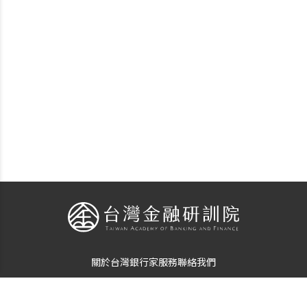
關於台灣銀行家
服務
聯絡我們