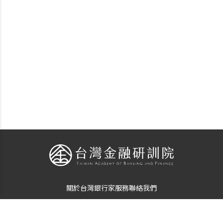
關於台灣銀行家
服務
聯絡我們