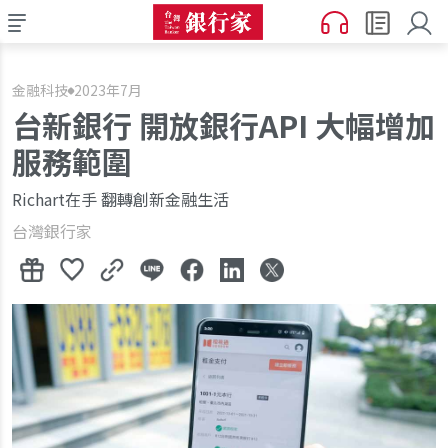
金融科技
2023年7月
台新銀行 開放銀行API 大幅增加
服務範圍
Richart在手 翻轉創新金融生活
台灣銀行家