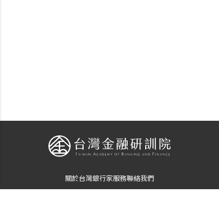
關於台灣銀行家
服務
聯絡我們