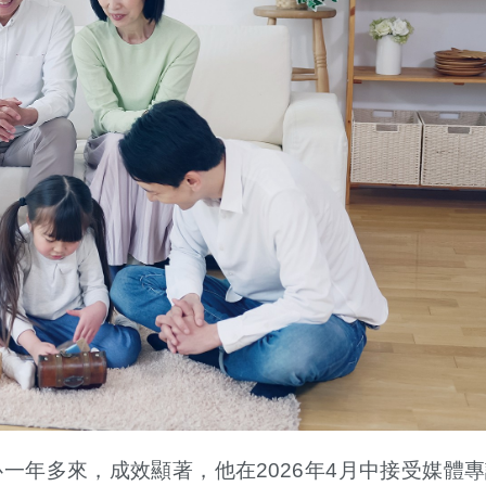
一年多來，成效顯著，他在2026年4月中接受媒體