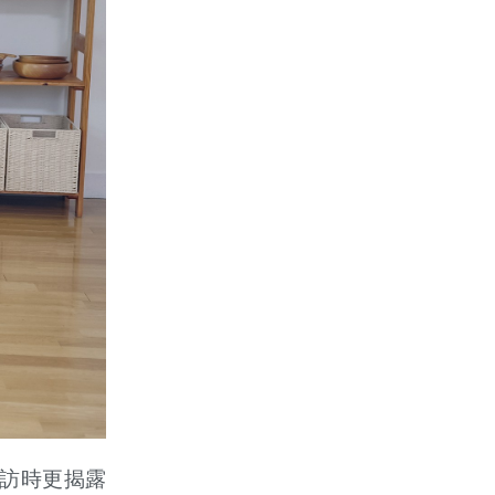
專訪時更揭露