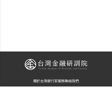
關於台灣銀行家
服務
聯絡我們
個資使用告知
隱私保護聲明