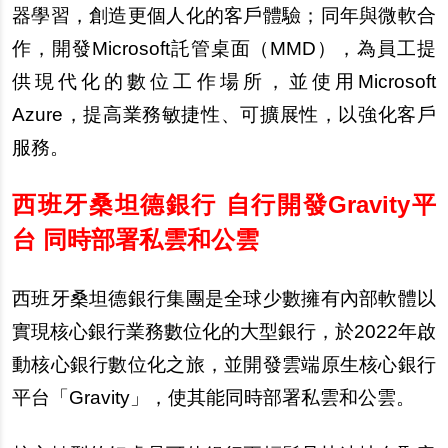
器學習，創造更個人化的客戶體驗；同年與微軟合
作，開發Microsoft託管桌面（MMD），為員工提
供現代化的數位工作場所，並使用Microsoft
Azure，提高業務敏捷性、可擴展性，以強化客戶
服務。
西班牙桑坦德銀行 自行開發Gravity平
台 同時部署私雲和公雲
西班牙桑坦德銀行集團是全球少數擁有內部軟體以
實現核心銀行業務數位化的大型銀行，於2022年啟
動核心銀行數位化之旅，並開發雲端原生核心銀行
平台「Gravity」，使其能同時部署私雲和公雲。