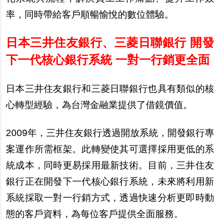
率，同時帶給客戶順暢愉悅的數位體驗。
日本三井住友銀行、三菱日聯銀行 開發
下一代核心銀行系統 一對一行銷更全面
日本三井住友銀行和三菱日聯銀行也具有類似的核
心轉型經驗，為台灣金融業提供了借鏡價值。
2009
年，三井住友銀行透過開放系統，開發銀行專
案運作所需框架。此轉變使其可選擇採用更低的系
統成本，同時更易採用最新技術。目前，三井住友
銀行正在開發下一代核心銀行系統，未來將利用新
系統採取一對一行銷方式，透過快速分析更即時動
態的客戶資料，為每位客戶提供全面服務。