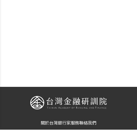
關於台灣銀行家
服務
聯絡我們