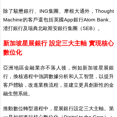
除了駿懋銀行、ING集團、摩根大通外，Thought
Machine的客戶還包括英國App銀行Atom Bank、
渣打銀行及瑞典北歐斯安銀行集團（SEB）。
新加坡星展銀行 設定三大主軸 實現核心
數位化
亞洲地區金融業亦不落人後，例如新加坡星展銀
行，換核過程中強調數據分析和人工智慧，以提升
客戶體驗，改進業務流程，並建立更具創新性的金
融生態系統。
推動數位轉型過程中，星展銀行設定三大主軸。第