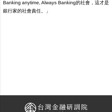
Banking anytime, Always Banking的社會，這才是
銀行家的社會責任。」