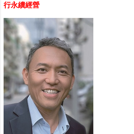
行永續經營