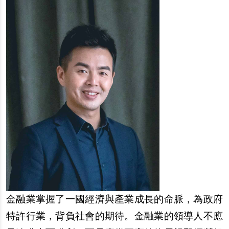
金融業掌握了一國經濟與產業成長的命脈，為政府
特許行業，背負社會的期待。金融業的領導人不應