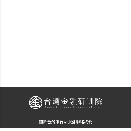
關於台灣銀行家
服務
聯絡我們