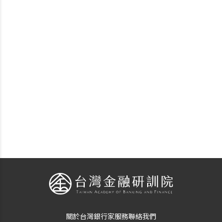
關於台灣銀行家
服務
聯絡我們