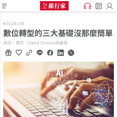
2021年10月
數位轉型的三大基礎沒那麼簡單
採訪、撰文：David Stinson孫維德