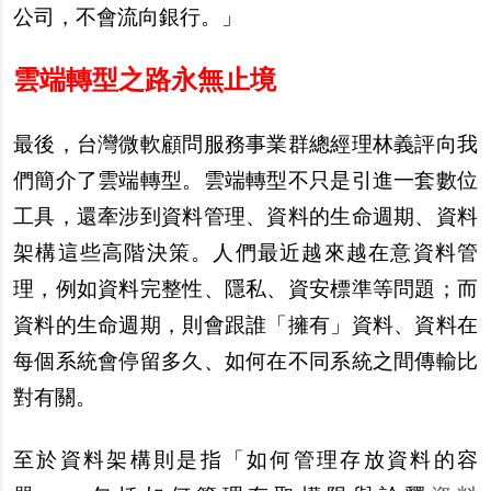
公司，不會流向銀行。」
雲端轉型之路永無止境
最後，台灣微軟顧問服務事業群總經理林義評向我
們簡介了雲端轉型。雲端轉型不只是引進一套數位
工具，還牽涉到資料管理、資料的生命週期、資料
架構這些高階決策。人們最近越來越在意資料管
理，例如資料完整性、隱私、資安標準等問題；而
資料的生命週期，則會跟誰「擁有」資料、資料在
每個系統會停留多久、如何在不同系統之間傳輸比
對有關。
至於資料架構則是指「如何管理存放資料的容