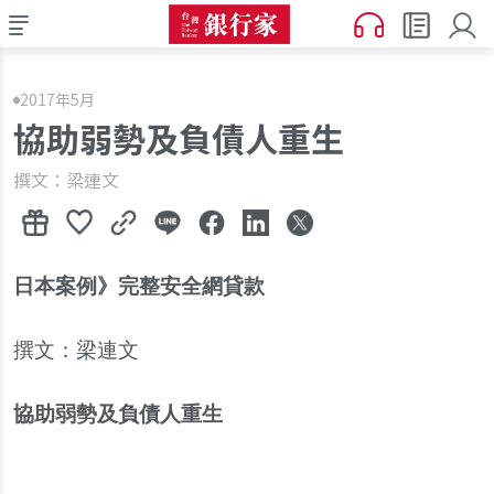
2017年5月
協助弱勢及負債人重生
撰文：梁連文
日本案例
》
完整安全網貸款
撰文
：
梁連文
協助弱勢及負債人重生