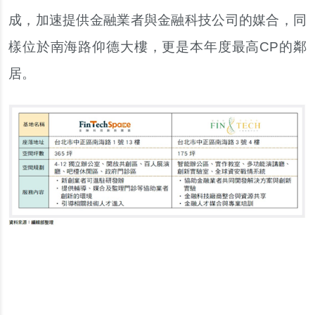
成，加速提供金融業者與金融科技公司的媒合，同
樣位於南海路仰德大樓，更是本年度最高CP的鄰
居。