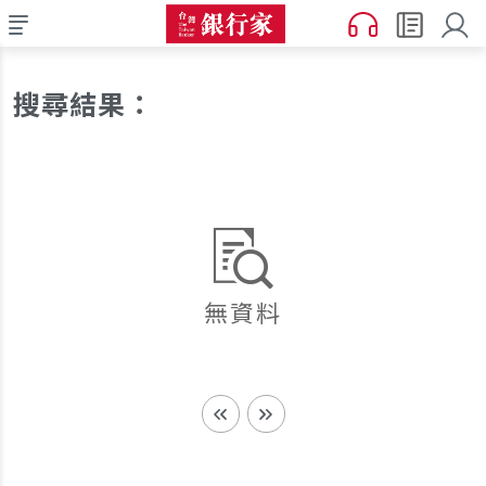
搜尋結果：
無資料