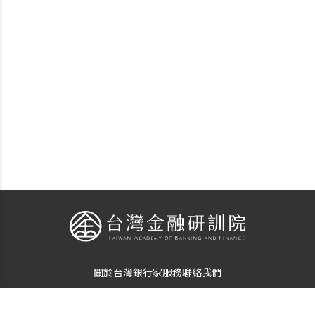
關於台灣銀行家
服務
聯絡我們