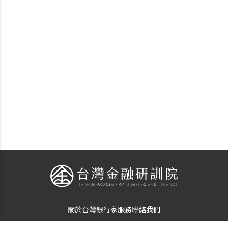
關於台灣銀行家
服務
聯絡我們