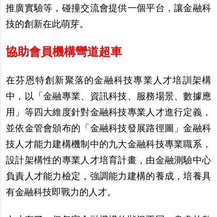
推廣實驗等，碰撞交流會提供一個平台，讓金融科
技的創新在此萌芽。
協助會員機構彎道超車
在芬恩特創新聚落的金融科技專業人才培訓架構
中，以「金融專業、資訊科技、服務場景、數據應
用」等四大維度針對金融科技專業人才進行定義，
並依金管會頒布的「金融科技發展路徑圖」金融科
技人才能力建構機制中的九大金融科技專業職系，
設計架構性的專業人才培育計畫，由金融測驗中心
負責人才能力檢定，強調能力建構的養成，培養具
有金融科技即戰力的人才。