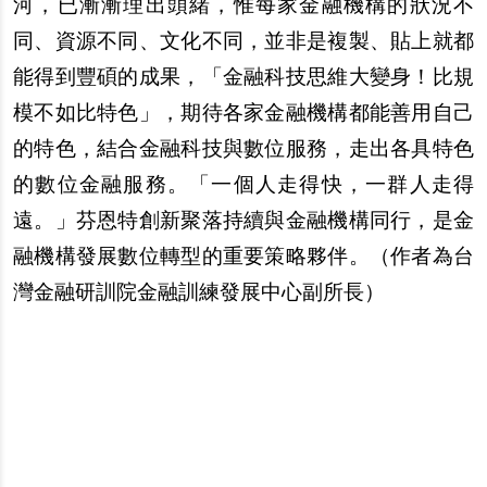
河，已漸漸理出頭緒，惟每家金融機構的狀況不
同、資源不同、文化不同，並非是複製、貼上就都
能得到豐碩的成果，「金融科技思維大變身！比規
模不如比特色」，期待各家金融機構都能善用自己
的特色，結合金融科技與數位服務，走出各具特色
的數位金融服務。「一個人走得快，一群人走得
遠。」芬恩特創新聚落持續與金融機構同行，是金
融機構發展數位轉型的重要策略夥伴。（
作者為台
灣金融研訓院金融訓練發展中心副所長
）