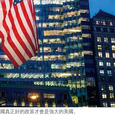
美國真正好的政策才會是強大的美國。