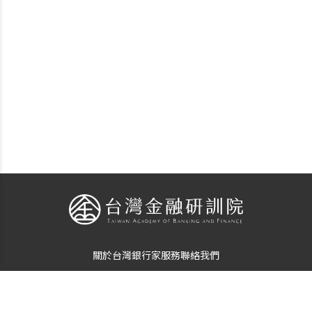
關於台灣銀行家
服務
聯絡我們