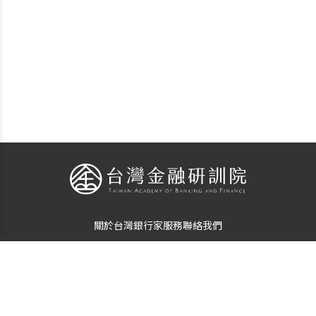
關於台灣銀行家
服務
聯絡我們
個資使用告知
隱私保護聲明