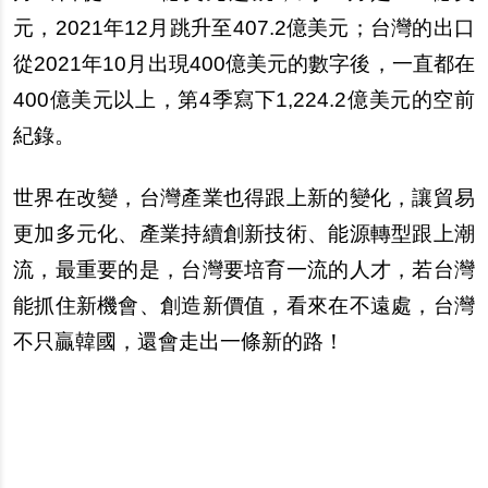
元，2021年12月跳升至407.2億美元；台灣的出口
從2021年10月出現400億美元的數字後，一直都在
400億美元以上，第4季寫下1,224.2億美元的空前
紀錄。
世界在改變，台灣產業也得跟上新的變化，讓貿易
更加多元化、產業持續創新技術、能源轉型跟上潮
流，最重要的是，台灣要培育一流的人才，若台灣
能抓住新機會、創造新價值，看來在不遠處，台灣
不只贏韓國，還會走出一條新的路！