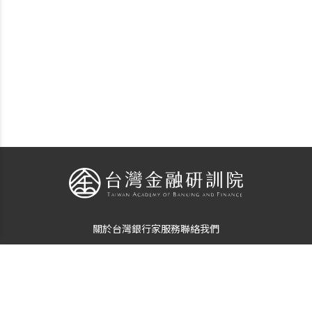
關於台灣銀行家
服務
聯絡我們
個資使用告知
隱私保護聲明