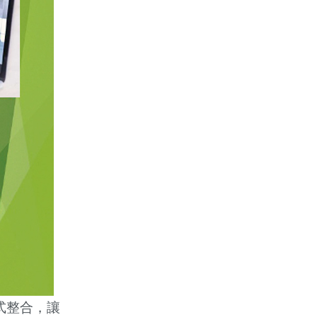
式整合，讓