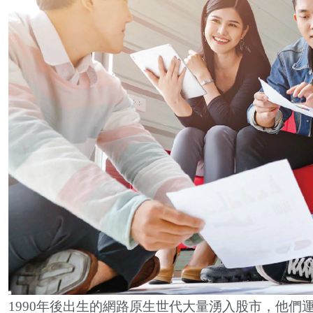
1990
年後出生的網路原生世代大量湧入股市，他們