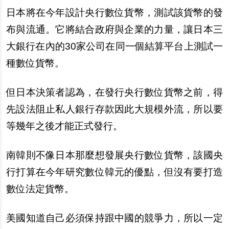
日本將在今年設計央行數位貨幣，測試該貨幣的發
布與流通。它將結合政府與企業的力量，讓日本三
大銀行在內的30家公司在同一個結算平台上測試一
種數位貨幣。
但日本決策者認為，在發行央行數位貨幣之前，得
先設法阻止私人銀行存款因此大規模外流，所以要
等幾年之後才能正式發行。
南韓則不像日本那麼想發展央行數位貨幣，該國央
行打算在今年研究數位韓元的優點，但沒有要打造
數位法定貨幣。
美國知道自己必須保持跟中國的競爭力，所以一定