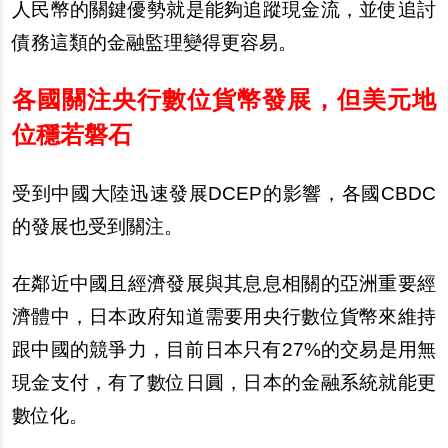
人民幣的關鍵優勢就是能夠追蹤現金流，並使追討
債務這類的金融監理變得更容易。
各國關注央行數位貨幣發展，但美元地
位穩若磐石
受到中國大陸迅速發展DCEP的影響，各國CBDC
的發展也受到關注。
在鄰近中國且經濟發展與其息息相關的亞洲重要經
濟體中，日本政府知道需要用央行數位貨幣來維持
跟中國的競爭力，目前日本只有27%的交易是用無
現金支付，有了數位日圓，日本的金融系統就能更
數位化。