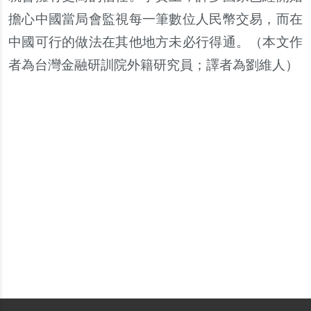
擔心中國當局會監視每一筆數位人民幣交易，而在
中國可行的做法在其他地方未必行得通。（
本文作
者為台灣金融研訓院外籍研究員；譯者為劉維人
）