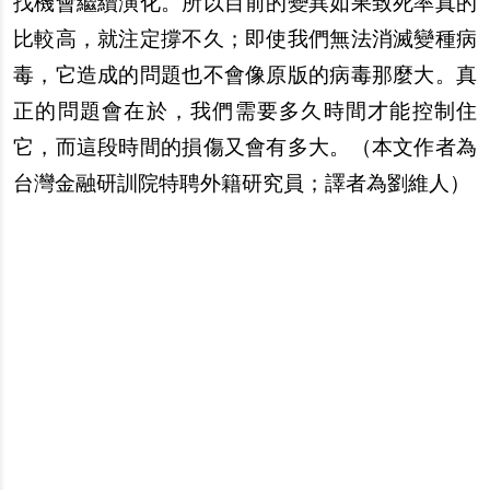
找機會繼續演化。所以目前的變異如果致死率真的
比較高，就注定
撐
不久；即使我們無法消滅變種病
毒，它造成的問題也不會像原版的病毒那麼大。真
正的問題會在於，我們需要多久時間才能控制住
它，而這段時間的損傷又會有多大。（
本文作者為
台灣金融研訓院特聘外籍研究員；譯者為劉維人
）